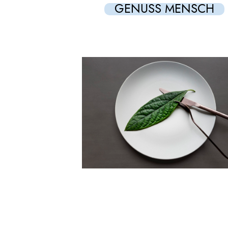
GENUSS MENSCH