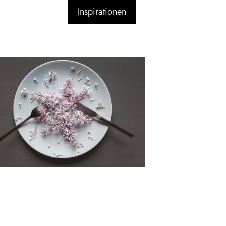
Inspirationen