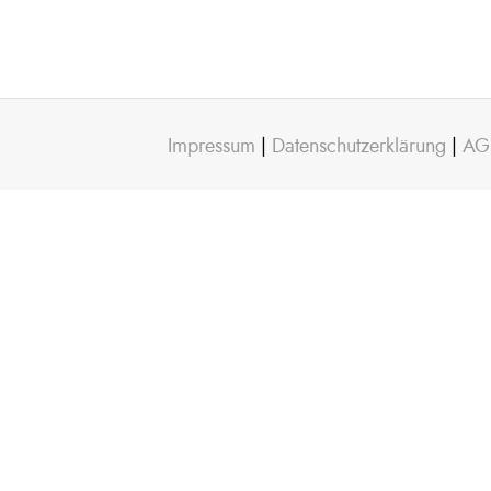
Impressum
|
Datenschutzerklärung
|
AG